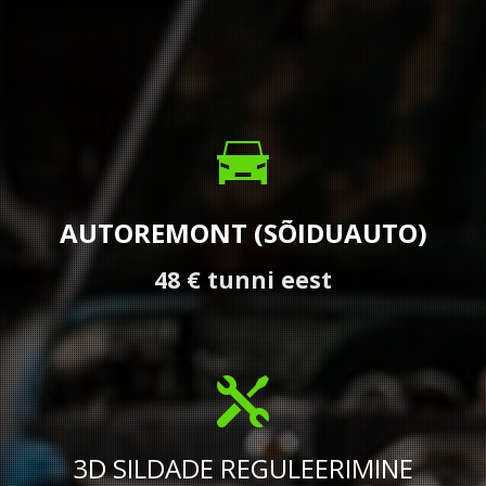
AUTOREMONT (SÕIDUAUTO)
48 € tunni eest
3D SILDADE REGULEERIMINE