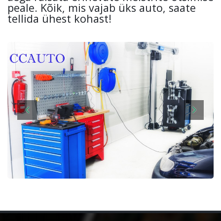
peale. Kõik, mis vajab üks auto, saate
tellida ühest kohast!